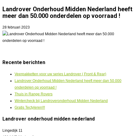
Landrover Onderhoud Midden Nederland heeft
meer dan 50.000 onderdelen op voorraad !
28 februari 2023
Recente berichten
Veerpakketten voor uw series Landrover ( Front & Rear)
Landrover Onderhoud Midden Nederland heeft meer dan 50.000
onderdelen op voorraad !
Thuis in Range Rovers
Wintercheck bij Landroveronderhoud Midden Nederland
Gratis Tectyleren!!!
Landrover onderhoud midden nederland
Lingedijk 11