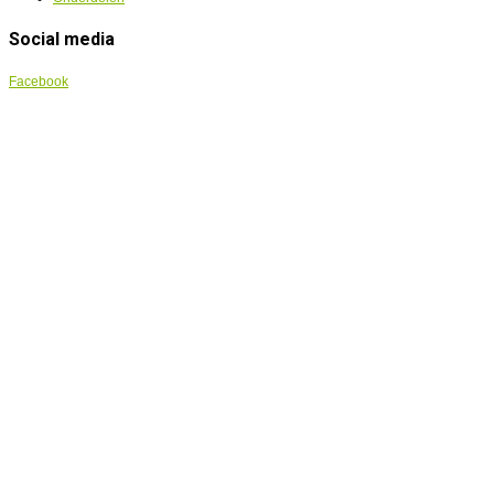
Social media
Facebook